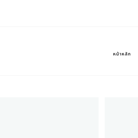
หน้าหลัก