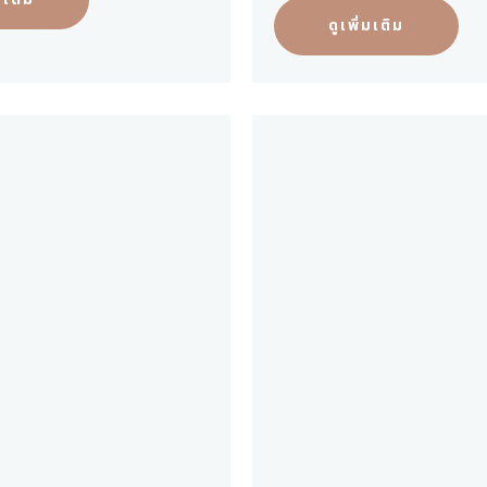
ดูเพิ่มเติม