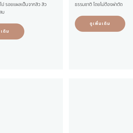
ไป รอยแผลเป็นจากสิว สิว
ธรรมชาติ โดยไม่ต้องผ่าตัด
เสบ
ดูเพิ่มเติม
่มเติม