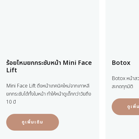
ร้อยไหมยกกระชับหน้า Mini Face
Botox
Lift
Botox หน้าสวย
Mini Face Lift ดึงหน้าเทคนิคใหม่จากเกาหลี
สะกดทุกมิติ
ยกกระชับได้ทั้งใบหน้า ทำให้หน้าดูเด็กกว่าวัยถึง
10 ปี
ดูเพิ
ดูเพิ่มเติม