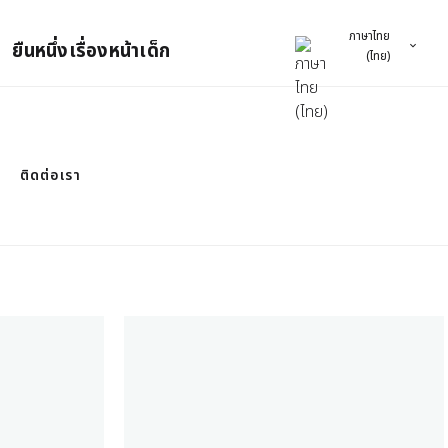
ภาษาไทย
ยืนหนึ่งเรื่องหน้าเด็ก
(ไทย)
ติดต่อเรา