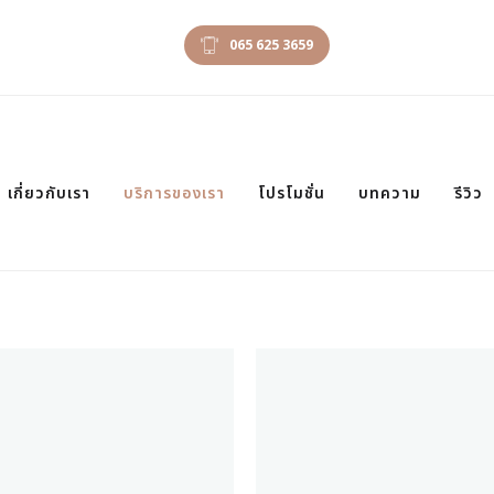
065 625 3659
เกี่ยวกับเรา
บริการของเรา
โปรโมชั่น
บทความ
รีวิว