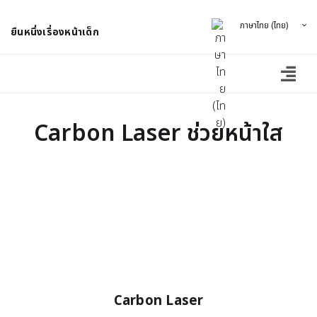
ภาษาไทย (ไทย)
ยืนหนึ่งเรื่องหน้าเด็ก
Carbon Laser ช่วยหน้าใส
Carbon Laser