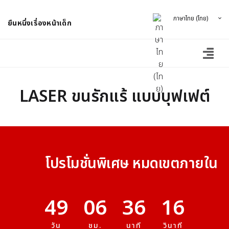
ภาษาไทย (ไทย)
ยืนหนึ่งเรื่องหน้าเด็ก
LASER ขนรักแร้ แบบบุฟเฟต์
โปรโมชั่นพิเศษ หมดเขตภายใน
49
06
36
16
วัน
ชม.
นาที
วินาที