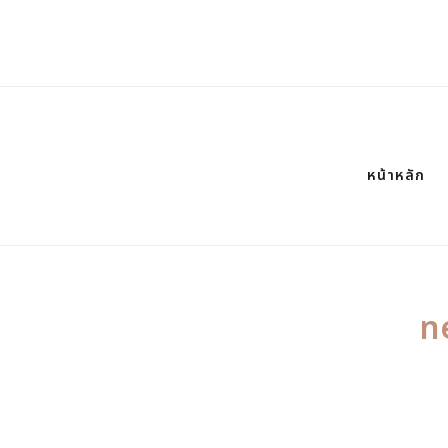
หน้าหลัก
n