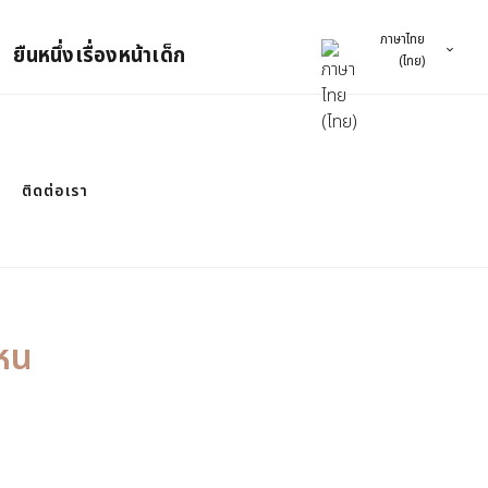
ภาษาไทย
ยืนหนึ่งเรื่องหน้าเด็ก
(ไทย)
ติดต่อเรา
หน