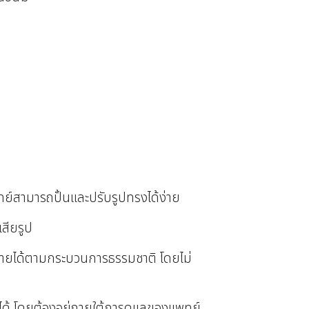
ทย์สามารถปั้นและปรับรูปทรงได้ง่าย
สียรูป
สลายได้ตามกระบวนการธรรมชาติ โดยไม่
ด้ โดยต้องอยู่ภายใต้การดูแลของแพทย์