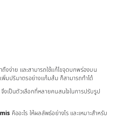
เข้าถึงง่าย และสามารถใช้แก้ไขจุดบกพร่องบน
ารเพิ่มปริมาตรอย่างแก้มส้ม ก็สามารถทำได้
ม จึงเป็นตัวเลือกที่หลายคนสนใจในการปรับรูป
mis
คืออะไร ให้ผลลัพธ์อย่างไร และเหมาะสำหรับ