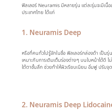
ฟิลเลอร์ Neuramis มีหลายรุ่น แต่ละรุ่นจะมีเ
ประเทศไทย ได้แก่
1. Neuramis Deep
หรือที่คนทั่วไปรู้จักในชื่อ ฟิลเลอร์กล่องดำ เป
เหมาะกับการเติมเต็มร่องต่างๆ บนใบหน้าได้ดี ไม
ใต้ตาชั้นลึก ช่วยทำให้ผิวเรียบเนียน อิ่มฟู ปร
2. Neuramis Deep Lidocain