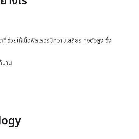
ย่างไร
ช่วยให้เนื้อฟิลเลอร์มีความเสถียร คงตัวสูง ซึ่ง
ได้นาน
logy