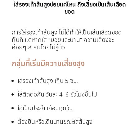
ใส่รองเท้าส้นสูงบ่อยแค่ไหน ถึงเสี่ยงเป็นเส้นเลือด
ขอด
การใส่รองเท้าส้นสูง ไม่ได้ทำให้เป็นเส้นเลือดขอด
ทันที แต่หากใส่ “บ่อยและนาน” ความเสี่ยงจะ
ค่อยๆ สะสมโดยไม่รู้ตัว
กลุ่มที่เริ่มมีความเสี่ยงสูง
ใส่รองเท้าส้นสูง เกิน 5 ซม.
ใส่ติดต่อกัน วันละ 4–6 ชั่วโมงขึ้นไป
ใส่เป็นประจำ เกือบทุกวัน
ต้องยืนหรือเดินนานขณะใส่ส้นสูง