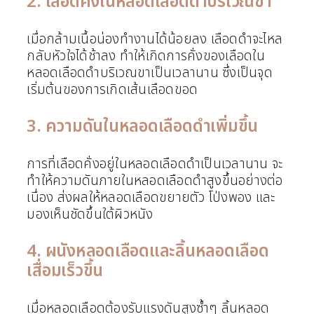
2. เลือดคั่งในหลอดเลือดดำบริเวณขา
เมื่อกล้ามเนื้อน่องทำงานได้น้อยลง เลือดดำจะไหล
กลับหัวใจได้ช้าลง ทำให้เกิดการคั่งของเลือดใน
หลอดเลือดดำบริเวณขาเป็นเวลานาน ซึ่งเป็นจุด
เริ่มต้นของการเกิดเส้นเลือดขอด
3. ความดันในหลอดเลือดดำเพิ่มขึ้น
การที่เลือดคั่งอยู่ในหลอดเลือดดำเป็นเวลานาน จะ
ทำให้ความดันภายในหลอดเลือดดำสูงขึ้นอย่างต่อ
เนื่อง ส่งผลให้หลอดเลือดขยายตัว โป่งพอง และ
มองเห็นชัดขึ้นใต้ผิวหนัง
4. ผนังหลอดเลือดและลิ้นหลอดเลือด
เสื่อมเร็วขึ้น
เมื่อหลอดเลือดต้องรับแรงดันสูงซ้ำๆ ลิ้นหลอด