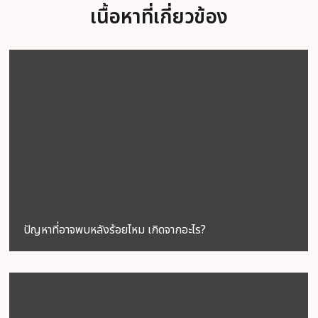
เนื้อหาที่เกี่ยวข้อง
ปัญหาที่อาจพบหลังร้อยไหม เกิดจากอะไร?