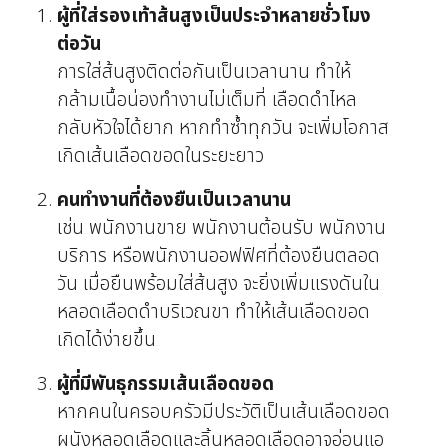
ผู้ที่ใส่รองเท้าส้นสูงเป็นประจำหลายชั่วโมง
ต่อวัน
การใส่ส้นสูงติดต่อกันเป็นเวลานาน ทำให้
กล้ามเนื้อน่องทำงานไม่เต็มที่ เลือดดำไหล
กลับหัวใจได้ยาก หากทำซ้ำทุกวัน จะเพิ่มโอกาส
เกิดเส้นเลือดขอดในระยะยาว
คนทำงานที่ต้องยืนเป็นเวลานาน
เช่น พนักงานขาย พนักงานต้อนรับ พนักงาน
บริการ หรือพนักงานออฟฟิศที่ต้องยืนตลอด
วัน เมื่อยืนพร้อมใส่ส้นสูง จะยิ่งเพิ่มแรงดันใน
หลอดเลือดดำบริเวณขา ทำให้เส้นเลือดขอด
เกิดได้ง่ายขึ้น
ผู้ที่มีพันธุกรรมเส้นเลือดขอด
หากคนในครอบครัวมีประวัติเป็นเส้นเลือดขอด
ผนังหลอดเลือดและลิ้นหลอดเลือดอาจอ่อนแอ