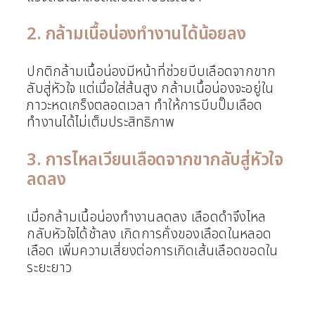
2. กล้ามเนื้อน่องทำงานได้น้อยลง
ปกติกล้ามเนื้อน่องมีหน้าที่ช่วยบีบเลือดจากขาก
ลับสู่หัวใจ แต่เมื่อใส่ส้นสูง กล้ามเนื้อน่องจะอยู่ใน
ภาวะหดเกร็งตลอดเวลา ทำให้การบีบปั๊มเลือด
ทำงานได้ไม่เต็มประสิทธิภาพ
3. การไหลเวียนเลือดจากขากลับสู่หัวใจ
ลดลง
เมื่อกล้ามเนื้อน่องทำงานลดลง เลือดดำจึงไหล
กลับหัวใจได้ช้าลง เกิดการคั่งของเลือดในหลอด
เลือด เพิ่มความเสี่ยงต่อการเกิดเส้นเลือดขอดใน
ระยะยาว