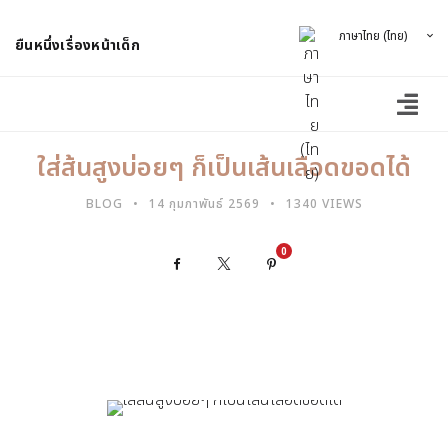
ภาษาไทย (ไทย)
ยืนหนึ่งเรื่องหน้าเด็ก
ใส่ส้นสูงบ่อยๆ ก็เป็นเส้นเลือดขอดได้
BLOG
14 กุมภาพันธ์ 2569
1340 VIEWS
0
Facebook
X
Pinterest