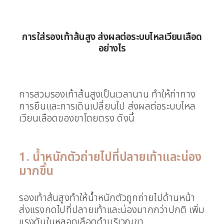
การใส่รองเท้าส้นสูง ส่งผลต่อระบบไหลเวียนเลือด
อย่างไร
การสวมรองเท้าส้นสูงเป็นเวลานาน ทำให้ท่าทาง
การยืนและการเดินเปลี่ยนไป ส่งผลต่อระบบไหล
เวียนเลือดของขาโดยตรง ดังนี้
1. น้ำหนักตัวถ่ายไปที่ปลายเท้าและน่อง
มากขึ้น
รองเท้าส้นสูงทำให้น้ำหนักตัวถูกถ่ายไปด้านหน้า
ส่งแรงกดไปที่ปลายเท้าและน่องมากกว่าปกติ เพิ่ม
แรงดันในหลอดเลือดดำบริเวณขา