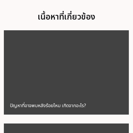
เนื้อหาที่เกี่ยวข้อง
ปัญหาที่อาจพบหลังร้อยไหม เกิดจากอะไร?