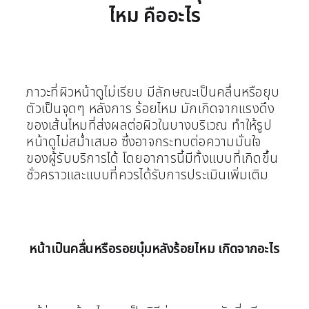
ไหม คืออะไร
ภาวะที่ผิวหน้าดูไม่เรียบ มีลักษณะเป็นคลื่นหรือยุบ
ตัวเป็นจุดๆ หลังการ ร้อยไหม มักเกิดจากแรงดึง
ของเส้นไหมที่ส่งผลต่อผิวในบางบริเวณ ทำให้รูป
หน้าดูไม่สม่ำเสมอ ซึ่งอาจกระทบต่อความมั่นใจ
ของผู้รับบริการได้ โดยอาการนี้มีทั้งแบบที่เกิดขึ้น
ชั่วคราวและแบบที่ควรได้รับการประเมินเพิ่มเติม
หน้าเป็นคลื่นหรือรอยบุ๋มหลังร้อยไหม เกิดจากอะไร