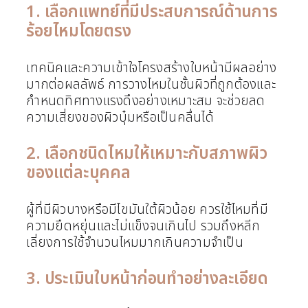
1. เลือกแพทย์ที่มีประสบการณ์ด้านการ
ร้อยไหมโดยตรง
เทคนิคและความเข้าใจโครงสร้างใบหน้ามีผลอย่าง
มากต่อผลลัพธ์ การวางไหมในชั้นผิวที่ถูกต้องและ
กำหนดทิศทางแรงดึงอย่างเหมาะสม จะช่วยลด
ความเสี่ยงของผิวบุ๋มหรือเป็นคลื่นได้
2. เลือกชนิดไหมให้เหมาะกับสภาพผิว
ของแต่ละบุคคล
ผู้ที่มีผิวบางหรือมีไขมันใต้ผิวน้อย ควรใช้ไหมที่มี
ความยืดหยุ่นและไม่แข็งจนเกินไป รวมถึงหลีก
เลี่ยงการใช้จำนวนไหมมากเกินความจำเป็น
3. ประเมินใบหน้าก่อนทำอย่างละเอียด