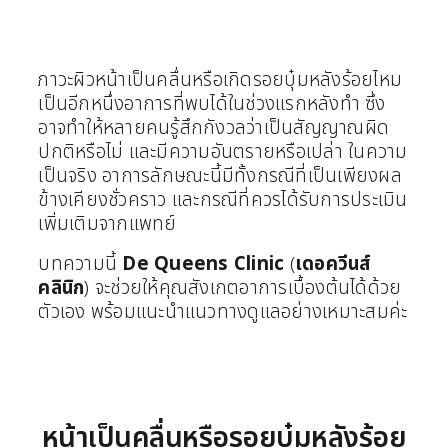
ภาวะผิวหน้าเป็นคลื่นหรือเกิดรอยบุ๋มหลังร้อยไหม
เป็นอีกหนึ่งอาการที่พบได้ในช่วงแรกหลังทำ ซึ่ง
อาจทำให้หลายคนรู้สึกกังวลว่าเป็นสัญญาณผิด
ปกติหรือไม่ และมีความอันตรายหรือเปล่า ในความ
เป็นจริง อาการลักษณะนี้มีทั้งกรณีที่เป็นเพียงผล
ข้างเคียงชั่วคราว และกรณีที่ควรได้รับการประเมิน
เพิ่มเติมจากแพทย์
บทความนี้
De Queens Clinic
(
เดอควีนส์
คลินิก
) จะช่วยให้คุณสังเกตอาการเบื้องต้นได้ด้วย
ตัวเอง พร้อมแนะนำแนวทางดูแลอย่างเหมาะสมค่ะ
หน้าเป็นคลื่นหรือรอยบุ๋มหลังร้อย