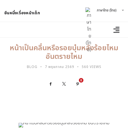
ภาษาไทย (ไทย)
ยืนหนึ่งเรื่องหน้าเด็ก
หน้าเป็นคลื่นหรือรอยบุ๋มหลังร้อยไหม
อันตรายไหม
BLOG
7 พฤษภาคม 2569
560 VIEWS
0
Facebook
X
Pinterest