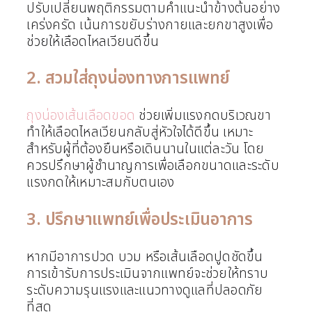
ปรับเปลี่ยนพฤติกรรมตามคำแนะนำข้างต้นอย่าง
เคร่งครัด เน้นการขยับร่างกายและยกขาสูงเพื่อ
ช่วยให้เลือดไหลเวียนดีขึ้น
2. สวมใส่ถุงน่องทางการแพทย์
ถุงน่องเส้นเลือดขอด
ช่วยเพิ่มแรงกดบริเวณขา
ทำให้เลือดไหลเวียนกลับสู่หัวใจได้ดีขึ้น เหมาะ
สำหรับผู้ที่ต้องยืนหรือเดินนานในแต่ละวัน โดย
ควรปรึกษาผู้ชำนาญการเพื่อเลือกขนาดและระดับ
แรงกดให้เหมาะสมกับตนเอง
3. ปรึกษาแพทย์เพื่อประเมินอาการ
หากมีอาการปวด บวม หรือเส้นเลือดปูดชัดขึ้น
การเข้ารับการประเมินจากแพทย์จะช่วยให้ทราบ
ระดับความรุนแรงและแนวทางดูแลที่ปลอดภัย
ที่สุด