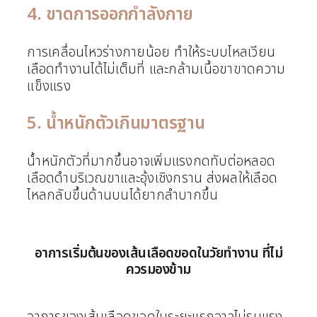
4. ขาดการออกกำลังกาย
การเคลื่อนไหวร่างกายน้อย ทำให้ระบบไหลเวียน
เลือดทำงานได้ไม่เต็มที่ และกล้ามเนื้อขาขาดความ
แข็งแรง
5. น้ำหนักตัวเกินมาตรฐาน
น้ำหนักตัวที่มากขึ้นอาจเพิ่มแรงกดทับต่อหลอด
เลือดดำบริเวณขาและอุ้งเชิงกราน ส่งผลให้เลือด
ไหลกลับขึ้นด้านบนได้ยากลำบากขึ้น
อาการเริ่มต้นของเส้นเลือดขอดในวัยทำงาน ที่ไม่
ควรมองข้าม