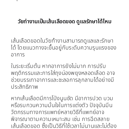
วัยทำงานเป็นเส้นเลือดขอด ดูแลรักษาได้ไหม
เส้นเลือดขอดในวัยทำงานสามารถดูแลและรักษา
ได้ โดยแนวทางจะขึ้นอยู่กับระดับความรุนแรงของ
อาการ
ในระยะเริ่มต้น หากอาการยังไม่มาก การปรับ
พฤติกรรมและการใส่ถุงน่องพยุงหลอดเลือด อาจ
ช่วยบรรเทาอาการและชะลอการลุกลามได้อย่างมี
ประสิทธิภาพ
หากเส้นเลือดมีการโป่งนูนชัด มีอาการปวด บวม
หรือรบกวนความมั่นใจในการแต่งตัว ปัจจุบันมีน
วัตกรรมทางการแพทย์หลายวิธีที่แพทย์อาจ
พิจารณาตามความเหมาะสม เช่น การฉีดสลาย
เส้นเลือดขอด ซึ่งเป็นวิธีที่ใช้เวลาไม่นานและไม่ต้อง