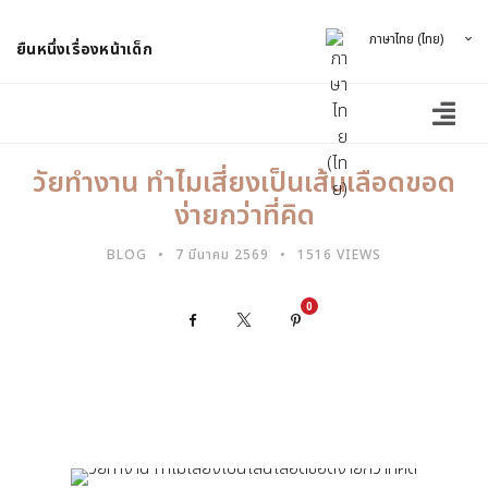
ภาษาไทย (ไทย)
ยืนหนึ่งเรื่องหน้าเด็ก
วัยทำงาน ทำไมเสี่ยงเป็นเส้นเลือดขอด
ง่ายกว่าที่คิด
BLOG
7 มีนาคม 2569
1516 VIEWS
0
Facebook
X
Pinterest