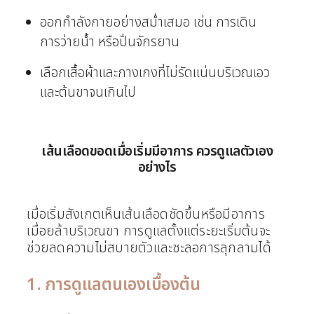
ออกกำลังกายอย่างสม่ำเสมอ เช่น การเดิน
การว่ายน้ำ หรือปั่นจักรยาน
เลือกเสื้อผ้าและกางเกงที่ไม่รัดแน่นบริเวณเอว
และต้นขาจนเกินไป
เส้นเลือดขอดเมื่อเริ่มมีอาการ ควรดูแลตัวเอง
อย่างไร
เมื่อเริ่มสังเกตเห็นเส้นเลือดชัดขึ้นหรือมีอาการ
เมื่อยล้าบริเวณขา การดูแลตั้งแต่ระยะเริ่มต้นจะ
ช่วยลดความไม่สบายตัวและชะลอการลุกลามได้
1. การดูแลตนเองเบื้องต้น