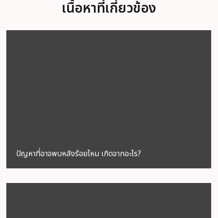
เนื้อหาที่เกี่ยวข้อง
ปัญหาที่อาจพบหลังร้อยไหม เกิดจากอะไร?