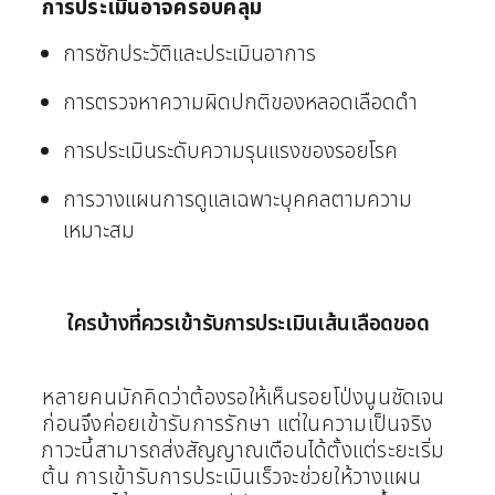
การประเมินอาจครอบคลุม
การซักประวัติและประเมินอาการ
การตรวจหาความผิดปกติของหลอดเลือดดำ
การประเมินระดับความรุนแรงของรอยโรค
การวางแผนการดูแลเฉพาะบุคคลตามความ
เหมาะสม
ใครบ้างที่ควรเข้ารับการประเมินเส้นเลือดขอด
หลายคนมักคิดว่าต้องรอให้เห็นรอยโป่งนูนชัดเจน
ก่อนจึงค่อยเข้ารับการรักษา แต่ในความเป็นจริง
ภาวะนี้สามารถส่งสัญญาณเตือนได้ตั้งแต่ระยะเริ่ม
ต้น การเข้ารับการประเมินเร็วจะช่วยให้วางแผน