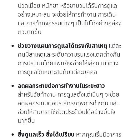
ปวดเมื่อย หนักขา หรือขาบวมได้รับการดูแล
อย่างเหมาะสม จะช่วยให้การทำงาน การเดิน
และการทำกิจกรรมต่างๆ เป็นไปได้อย่างคล่อง
ตัวมากขึ้น
ช่วยวางแผนการดูแลได้ตรงกับสาเหตุ
แต่ละ
คนมีสาเหตุและระดับความรุนแรงแตกต่างกัน
การประเมินโดยแพทย์จะช่วยให้เลือกแนวทาง
การดูแลได้เหมาะสมกับแต่ละบุคคล
ลดผลกระทบต่อการทำงานในระยะยาว
สำหรับวัยทำงาน การดูแลตั้งแต่เนิ่นๆ จะช่วย
ลดผลกระทบต่อประสิทธิภาพการทำงาน และ
ช่วยให้สามารถใช้ชีวิตประจำวันได้อย่างมั่นใจ
มากขึ้น
ยิ่งดูแลเร็ว ยิ่งได้เปรียบ
หากคุณเริ่มมีอาการ