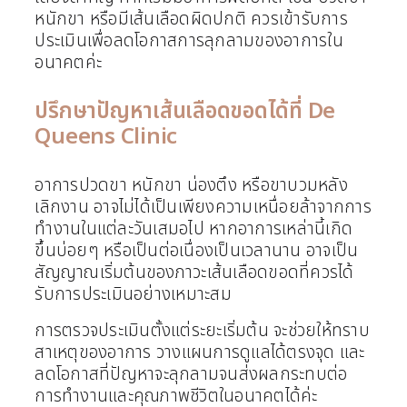
หนักขา หรือมีเส้นเลือดผิดปกติ ควรเข้ารับการ
ประเมินเพื่อลดโอกาสการลุกลามของอาการใน
อนาคตค่ะ
ปรึกษาปัญหาเส้นเลือดขอดได้ที่ De
Queens Clinic
อาการปวดขา หนักขา น่องตึง หรือขาบวมหลัง
เลิกงาน อาจไม่ได้เป็นเพียงความเหนื่อยล้าจากการ
ทำงานในแต่ละวันเสมอไป หากอาการเหล่านี้เกิด
ขึ้นบ่อยๆ หรือเป็นต่อเนื่องเป็นเวลานาน อาจเป็น
สัญญาณเริ่มต้นของภาวะเส้นเลือดขอดที่ควรได้
รับการประเมินอย่างเหมาะสม
การตรวจประเมินตั้งแต่ระยะเริ่มต้น จะช่วยให้ทราบ
สาเหตุของอาการ วางแผนการดูแลได้ตรงจุด และ
ลดโอกาสที่ปัญหาจะลุกลามจนส่งผลกระทบต่อ
การทำงานและคุณภาพชีวิตในอนาคตได้ค่ะ