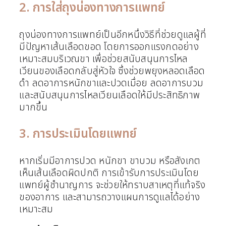
2. การใส่ถุงน่องทางการแพทย์
ถุงน่องทางการแพทย์เป็นอีกหนึ่งวิธีที่ช่วยดูแลผู้ที่
มีปัญหาเส้นเลือดขอด โดยการออกแรงกดอย่าง
เหมาะสมบริเวณขา เพื่อช่วยสนับสนุนการไหล
เวียนของเลือดกลับสู่หัวใจ ซึ่งช่วยพยุงหลอดเลือด
ดำ ลดอาการหนักขาและปวดเมื่อย ลดอาการบวม
และสนับสนุนการไหลเวียนเลือดให้มีประสิทธิภาพ
มากขึ้น
3. การประเมินโดยแพทย์
หากเริ่มมีอาการปวด หนักขา ขาบวม หรือสังเกต
เห็นเส้นเลือดผิดปกติ การเข้ารับการประเมินโดย
แพทย์ผู้ชำนาญการ จะช่วยให้ทราบสาเหตุที่แท้จริง
ของอาการ และสามารถวางแผนการดูแลได้อย่าง
เหมาะสม