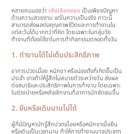
หลายคนมองว่า
เส้นเลือดขอด
เป็นเพียงปัญหา
ด้านความสวยงาม แต่ในความเป็นจริง ภาวะนี้
สามารถส่งผลต่อคุณภาพชีวิตและการทำงานใน
แต่ละวันได้มากกว่าที่คิด โดยเฉพาะในกลุ่มวัย
ทำงานที่ต้องใช้ขาในการทำกิจกรรมตลอดทั้งวัน
1. ทำงานได้ไม่เต็มประสิทธิภาพ
อาการปวดเมื่อย หนักขา หรือน่องตึงที่เกิดขึ้นเป็น
ประจำ อาจทำให้รู้สึกไม่สบายตัวระหว่างวัน ส่งผล
ต่อสมาธิและประสิทธิภาพในการทำงาน โดยเฉพาะ
ในช่วงบ่ายหรือหลังเลิกงานที่อาการมักชัดเจนขึ้น
2. ยืนหรือเดินนานไม่ได้
ผู้ที่มีปัญหามักรู้สึกปวดเมื่อยหรือหนักขาเมื่อยืน
หรือเดินเป็นเวลานาน ทำให้การทำงานบางประเภท