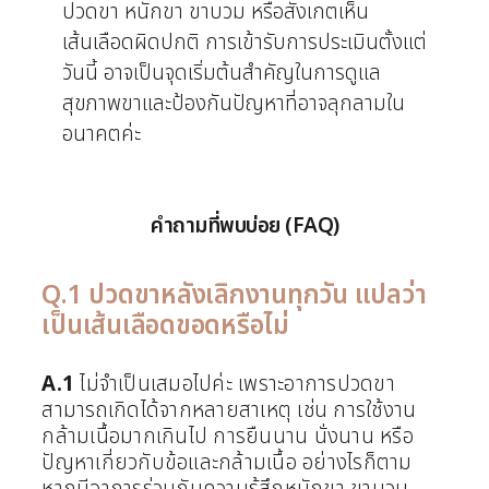
ปวดขา หนักขา ขาบวม หรือสังเกตเห็น
เส้นเลือดผิดปกติ การเข้ารับการประเมินตั้งแต่
วันนี้ อาจเป็นจุดเริ่มต้นสำคัญในการดูแล
สุขภาพขาและป้องกันปัญหาที่อาจลุกลามใน
อนาคตค่ะ
คำถามที่พบบ่อย (FAQ)
Q.1 ปวดขาหลังเลิกงานทุกวัน แปลว่า
เป็นเส้นเลือดขอดหรือไม่
A.1
ไม่จำเป็นเสมอไปค่ะ เพราะอาการปวดขา
สามารถเกิดได้จากหลายสาเหตุ เช่น การใช้งาน
กล้ามเนื้อมากเกินไป การยืนนาน นั่งนาน หรือ
ปัญหาเกี่ยวกับข้อและกล้ามเนื้อ อย่างไรก็ตาม