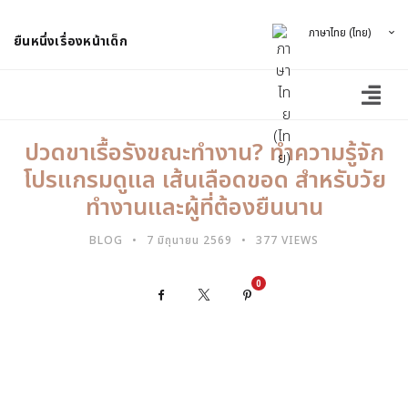
ภาษาไทย (ไทย)
ยืนหนึ่งเรื่องหน้าเด็ก
ปวดขาเรื้อรังขณะทำงาน? ทำความรู้จัก
โปรแกรมดูแล เส้นเลือดขอด สำหรับวัย
ทำงานและผู้ที่ต้องยืนนาน
BLOG
7 มิถุนายน 2569
377 VIEWS
0
Facebook
X
Pinterest