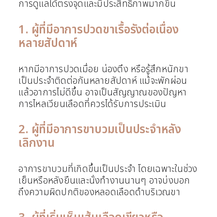
การดูแลได้ตรงจุดและมีประสิทธิภาพมากขึ้น
1. ผู้ที่มีอาการปวดขาเรื้อรังต่อเนื่อง
หลายสัปดาห์
หากมีอาการปวดเมื่อย น่องตึง หรือรู้สึกหนักขา
เป็นประจำติดต่อกันหลายสัปดาห์ แม้จะพักผ่อน
แล้วอาการไม่ดีขึ้น อาจเป็นสัญญาณของปัญหา
การไหลเวียนเลือดที่ควรได้รับการประเมิน
2. ผู้ที่มีอาการขาบวมเป็นประจำหลัง
เลิกงาน
อาการขาบวมที่เกิดขึ้นเป็นประจำ โดยเฉพาะในช่วง
เย็นหรือหลังยืนและนั่งทำงานนานๆ อาจบ่งบอก
ถึงความผิดปกติของหลอดเลือดดำบริเวณขา