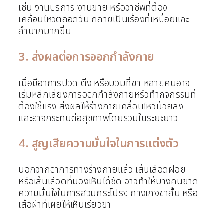
เช่น งานบริการ งานขาย หรืออาชีพที่ต้อง
เคลื่อนไหวตลอดวัน กลายเป็นเรื่องที่เหนื่อยและ
ลำบากมากขึ้น
3. ส่งผลต่อการออกกำลังกาย
เมื่อมีอาการปวด ตึง หรือบวมที่ขา หลายคนอาจ
เริ่มหลีกเลี่ยงการออกกำลังกายหรือทำกิจกรรมที่
ต้องใช้แรง ส่งผลให้ร่างกายเคลื่อนไหวน้อยลง
และอาจกระทบต่อสุขภาพโดยรวมในระยะยาว
4. สูญเสียความมั่นใจในการแต่งตัว
นอกจากอาการทางร่างกายแล้ว เส้นเลือดฝอย
หรือเส้นเลือดที่มองเห็นได้ชัด อาจทำให้บางคนขาด
ความมั่นใจในการสวมกระโปรง กางเกงขาสั้น หรือ
เสื้อผ้าที่เผยให้เห็นเรียวขา