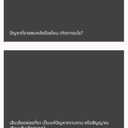
ปัญหาที่อาจพบหลังร้อยไหม เกิดจากอะไร?
เส้นเลือดฝอยที่ขา เป็นแค่ปัญหาความงาม หรือสัญญาณ