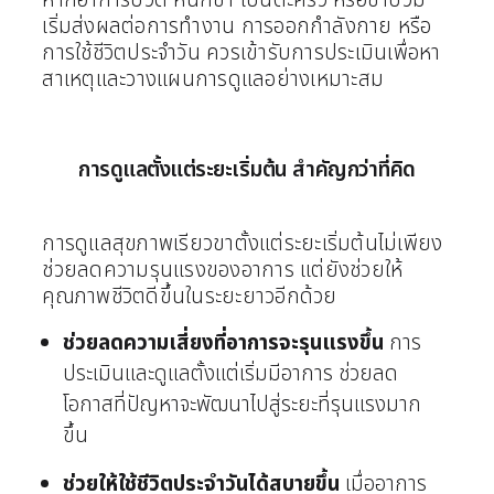
เริ่มส่งผลต่อการทำงาน การออกกำลังกาย หรือ
การใช้ชีวิตประจำวัน ควรเข้ารับการประเมินเพื่อหา
สาเหตุและวางแผนการดูแลอย่างเหมาะสม
การดูแลตั้งแต่ระยะเริ่มต้น สำคัญกว่าที่คิด
การดูแลสุขภาพเรียวขาตั้งแต่ระยะเริ่มต้นไม่เพียง
ช่วยลดความรุนแรงของอาการ แต่ยังช่วยให้
คุณภาพชีวิตดีขึ้นในระยะยาวอีกด้วย
ช่วยลดความเสี่ยงที่อาการจะรุนแรงขึ้น
การ
ประเมินและดูแลตั้งแต่เริ่มมีอาการ ช่วยลด
โอกาสที่ปัญหาจะพัฒนาไปสู่ระยะที่รุนแรงมาก
ขึ้น
ช่วยให้ใช้ชีวิตประจำวันได้สบายขึ้น
เมื่ออาการ