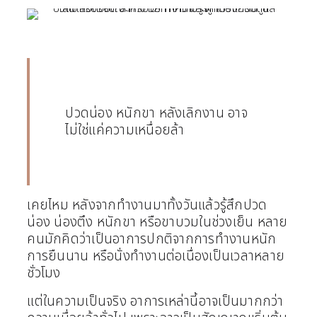
ปวดน่อง หนักขา หลังเลิกงาน อาจ
ไม่ใช่แค่ความเหนื่อยล้า
เคยไหม หลังจากทำงานมาทั้งวันแล้วรู้สึกปวด
น่อง น่องตึง หนักขา หรือขาบวมในช่วงเย็น หลาย
คนมักคิดว่าเป็นอาการปกติจากการทำงานหนัก
การยืนนาน หรือนั่งทำงานต่อเนื่องเป็นเวลาหลาย
ชั่วโมง
แต่ในความเป็นจริง อาการเหล่านี้อาจเป็นมากกว่า