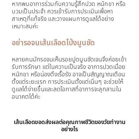
หากพบอาการร่วมกับความรู้สึกปวด หนักขา หรือ
บวมเป็นประจำ ควรเข้ารับการประเมินเพื่อหา
สาเหตุที่แท้จริง และวางแผนการดูแลได้อย่าง
เหมาะสมค่ะ
อย่ารอจนเส้นเลือดโป่งนูนชัด
หลายคนมักรอจนเห็นรอยปูดนูนชัดเจนจึงค่อยเข้า
รับการรักษา แต่ในความเป็นจริง อาการปวดเมื่อย
หนักขา หรือน่องตึงเรื้อรัง อาจเป็นสัญญาณเตือน
ตั้งแต่ระยะแรก การประเมินตั้งแต่เนิ่นๆ จะช่วยให้
ดูแลได้ง่ายขึ้นและลดโอกาสที่อาการจะลุกลามใน
อนาคตได้ค่ะ
เส้นเลือดขอดส่งผลต่อคุณภาพชีวิตของวัยทำงาน
อย่างไร