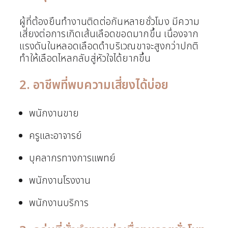
ผู้ที่ต้องยืนทำงานติดต่อกันหลายชั่วโมง มีความ
เสี่ยงต่อการเกิดเส้นเลือดขอดมากขึ้น เนื่องจาก
แรงดันในหลอดเลือดดำบริเวณขาจะสูงกว่าปกติ
ทำให้เลือดไหลกลับสู่หัวใจได้ยากขึ้น
2. อาชีพที่พบความเสี่ยงได้บ่อย
พนักงานขาย
ครูและอาจารย์
บุคลากรทางการแพทย์
พนักงานโรงงาน
พนักงานบริการ