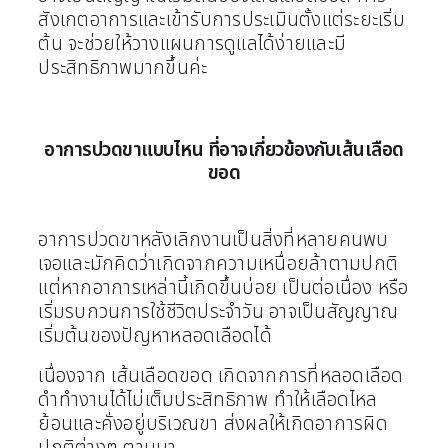
สังเกตอาการและเข้ารับการประเมินตั้งแต่ระยะเริ่ม
ต้น จะช่วยให้วางแผนการดูแลได้ง่ายและมี
ประสิทธิภาพมากขึ้นค่ะ
อาการปวดขาแบบไหน ที่อาจเกี่ยวข้องกับเส้นเลือด
ขอด
อาการปวดขาหลังเลิกงานเป็นสิ่งที่หลายคนพบ
เจอและมักคิดว่าเกิดจากความเหนื่อยล้าตามปกติ
แต่หากอาการเหล่านี้เกิดขึ้นบ่อย เป็นต่อเนื่อง หรือ
เริ่มรบกวนการใช้ชีวิตประจำวัน อาจเป็นสัญญาณ
เริ่มต้นของปัญหาหลอดเลือดได้
เนื่องจาก เส้นเลือดขอด เกิดจากการที่หลอดเลือด
ดำทำงานได้ไม่เต็มประสิทธิภาพ ทำให้เลือดไหล
ย้อนและคั่งอยู่บริเวณขา ส่งผลให้เกิดอาการผิด