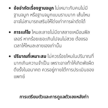
ข้อจำกัดเรื่องฐานจมูก
ไม่เหมาะกับคนไม่มี
ฐานจมูก หรือฐานจมูกแบนราบมาก เส้นไหม
อาจไม่สามารถเสริมให้โด่งเท่าการผ่าตัดได้
การแก้ไข
ไหมละลายไม่มียาสลายเหมือนฟิล
เลอร์ หากร้อยเยอะเกินไปจนไม่สวย ต้องรอ
เวลาให้ไหมละลายเองเท่านั้น
ปริมาณที่เหมาะสม
ไม่ควรร้อยไหมในปริมาณที่
มากเกินความจำเป็น เพราะอาจทำให้เกิดพังผืด
ดึงรั้งในอนาคต ควรอยู่ภายใต้การประเมินของ
แพทย์
การเตรียมตัวและการดูแลตัวเองหลังทำ