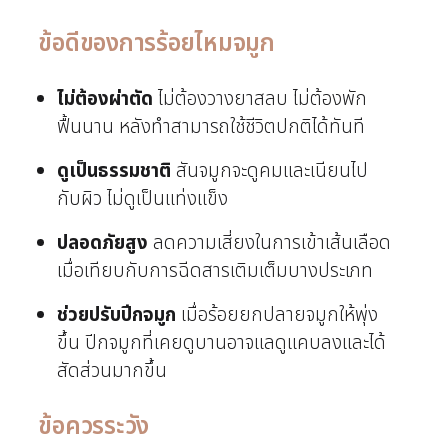
ข้อดีของการร้อยไหมจมูก
ไม่ต้องผ่าตัด
ไม่ต้องวางยาสลบ ไม่ต้องพัก
ฟื้นนาน หลังทำสามารถใช้ชีวิตปกติได้ทันที
ดูเป็นธรรมชาติ
สันจมูกจะดูคมและเนียนไป
กับผิว ไม่ดูเป็นแท่งแข็ง
ปลอดภัยสูง
ลดความเสี่ยงในการเข้าเส้นเลือด
เมื่อเทียบกับการฉีดสารเติมเต็มบางประเภท
ช่วยปรับปีกจมูก
เมื่อร้อยยกปลายจมูกให้พุ่ง
ขึ้น ปีกจมูกที่เคยดูบานอาจแลดูแคบลงและได้
สัดส่วนมากขึ้น
ข้อควรระวัง