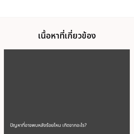
เนื้อหาที่เกี่ยวข้อง
ปัญหาที่อาจพบหลังร้อยไหม เกิดจากอะไร?