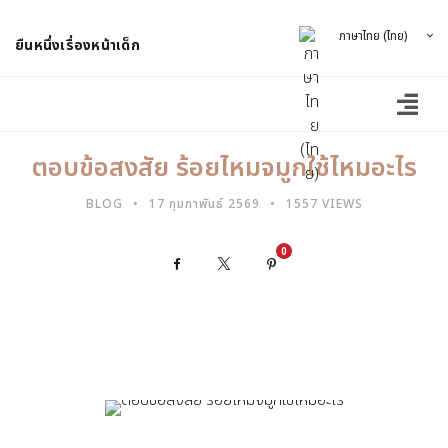
ภาษาไทย (ไทย)
ยืนหนึ่งเรื่องหน้าเด็ก
ตอบข้อสงสัย ร้อยไหมจมูกใช้ไหมอะไร
BLOG
17 กุมภาพันธ์ 2569
1557 VIEWS
0
Facebook
X
Pinterest