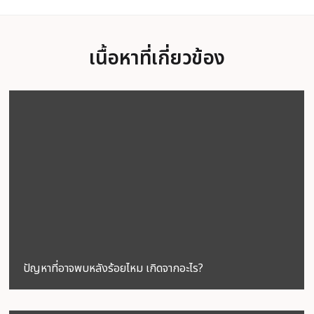
เนื้อหาที่เกี่ยวข้อง
ปัญหาที่อาจพบหลังร้อยไหม เกิดจากอะไร?