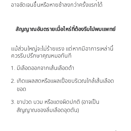
อาจชัดเจนขึ้นหรือหายช้าลงกว่าครั้งแรกได้
สัญญาณอันตรายเมื่อไหร่ที่ต้องรีบไปพบแพทย์
แม้ส่วนใหญ่จะไม่ร้ายแรง แต่หากมีอาการเหล่านี้
ควรรีบปรึกษาคุณหมอทันที
มีเลือดออกจากเส้นเลือดดำ
เกิดแผลสดหรือแผลเปื่อยบริเวณใกล้เส้นเลือด
ขอด
ขาปวด บวม หรือแดงผิดปกติ (อาจเป็น
สัญญาณของลิ่มเลือดอุดตัน)