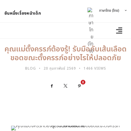
ภาษาไทย (ไทย)
ยืนหนึ่งเรื่องหน้าเด็ก
คุณแม่ตั้งครรภ์ต้องรู้! รับมือกับเส้นเลือด
ขอดขณะตั้งครรภ์อย่างไรให้ปลอดภัย
BLOG
20 กุมภาพันธ์ 2569
1466 VIEWS
0
Facebook
X
Pinterest