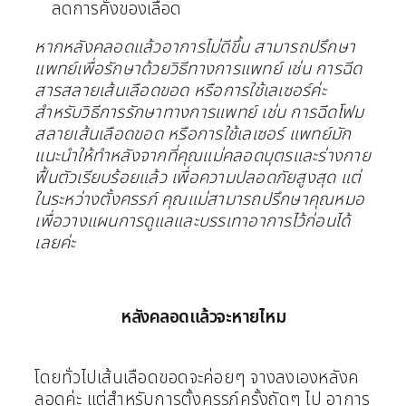
ลดการคั่งของเลือด
หากหลังคลอดแล้วอาการไม่ดีขึ้น สามารถปรึกษา
แพทย์เพื่อรักษาด้วยวิธีทางการแพทย์ เช่น การฉีด
สารสลายเส้นเลือดขอด หรือการใช้เลเซอร์ค่ะ
สำหรับวิธีการรักษาทางการแพทย์ เช่น การฉีดโฟม
สลายเส้นเลือดขอด หรือการใช้เลเซอร์ แพทย์มัก
แนะนำให้ทำหลังจากที่คุณแม่คลอดบุตรและร่างกาย
ฟื้นตัวเรียบร้อยแล้ว เพื่อความปลอดภัยสูงสุด แต่
ในระหว่างตั้งครรภ์ คุณแม่สามารถปรึกษาคุณหมอ
เพื่อวางแผนการดูแลและบรรเทาอาการไว้ก่อนได้
เลยค่ะ
หลังคลอดแล้วจะหายไหม
โดยทั่วไปเส้นเลือดขอดจะค่อยๆ จางลงเองหลังค
ลอดค่ะ แต่สำหรับการตั้งครรภ์ครั้งถัดๆ ไป อาการ