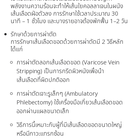
พลังงานความร้อนจะทำให้เส้นใยคอลลาเจนในผนัง
เส้นเลือดฝ่อตัวลง การรักษาใช้เวลาประมาณ 30
นาที – 1 ชั่วโมง และบางรายอาจต้องพักฟื้น 1–2 วัน
รักษาด้วยการผ่าตัด
การรักษาเส้นเลือดขอดด้วยการผ่าตัดมี 2 วิธีหลัก
ได้แก่
การผ่าตัดลอกเส้นเลือดขอด (Varicose Vein
Stripping) เป็นการกรีดผิวหนังเพื่อนำ
เส้นเลือดที่ผิดปกติออก
การผ่าตัดเจาะรูเล็กๆ (Ambulatory
Phlebectomy) ใช้เครื่องมือเกี่ยวเส้นเลือดขอด
ออกผ่านแผลขนาดเล็ก
วิธีการนี้เหมาะกับผู้ที่มีเส้นเลือดขอดขนาดใหญ่
หรือมีภาวะแทรกซ้อน