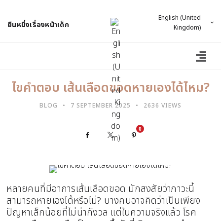
English (United
ยืนหนึ่งเรื่องหน้าเด็ก
Kingdom)
ไขคำตอบ เส้นเลือดขอดหายเองได้ไหม?
BLOG
7 SEPTEMBER 2025
2636 VIEWS
0
Facebook
X
Pinterest
หลายคนที่มีอาการเส้นเลือดขอด มักสงสัยว่าภาวะนี้
สามารถหายเองได้หรือไม่? บางคนอาจคิดว่าเป็นเพียง
ปัญหาเล็กน้อยที่ไม่น่ากังวล แต่ในความจริงแล้ว โรค