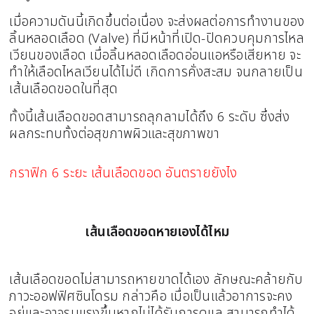
เมื่อความดันนี้เกิดขึ้นต่อเนื่อง จะส่งผลต่อการทำงานของ
ลิ้นหลอดเลือด (Valve) ที่มีหน้าที่เปิด-ปิดควบคุมการไหล
เวียนของเลือด เมื่อลิ้นหลอดเลือดอ่อนแอหรือเสียหาย จะ
ทำให้เลือดไหลเวียนได้ไม่ดี เกิดการคั่งสะสม จนกลายเป็น
เส้นเลือดขอดในที่สุด
ทั้งนี้เส้นเลือดขอดสามารถลุกลามได้ถึง 6 ระดับ ซึ่งส่ง
ผลกระทบทั้งต่อสุขภาพผิวและสุขภาพขา
กราฟิก 6 ระยะ เส้นเลือดขอด อันตรายยังไง
เส้นเลือดขอดหายเองได้ไหม
เส้นเลือดขอดไม่สามารถหายขาดได้เอง ลักษณะคล้ายกับ
ภาวะออฟฟิศซินโดรม กล่าวคือ เมื่อเป็นแล้วอาการจะคง
อยู่และอาจรุนแรงขึ้นหากไม่ได้รับการดูแล สามารถทำได้