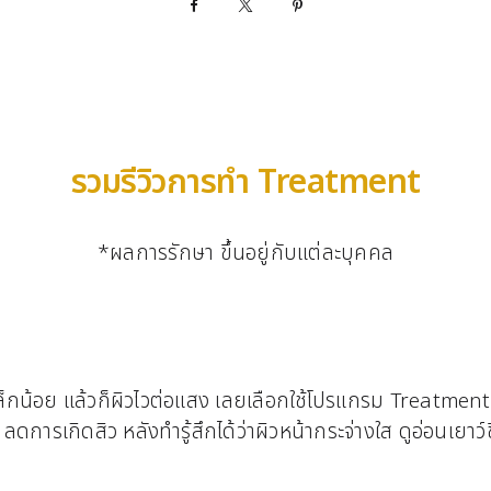
Facebook
X
Pinterest
รวมรีวิวการทำ Treatment
*ผลการรักษา ขึ้นอยู่กับแต่ละบุคคล
ำเล็กน้อย แล้วก็ผิวไวต่อแสง เลยเลือกใช้โปรแกรม Treatment 
การเกิดสิว หลังทำรู้สึกได้ว่าผิวหน้ากระจ่างใส ดูอ่อนเยาว์ขึ