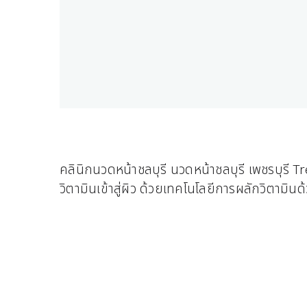
คลินิกนวดหน้าชลบุรี นวดหน้าชลบุรี เพชรบุรี 
วิตามินเข้าสู่ผิว ด้วยเทคโนโลยีการผลักวิตามิ