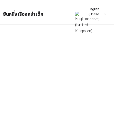
English
ยืนหนึ่งเรื่องหน้าเด็ก
(United
Kingdom)