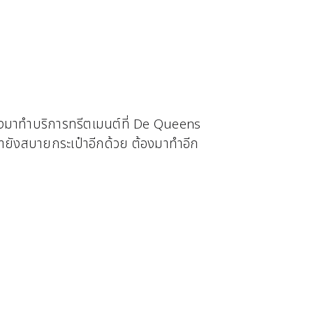
องมาทำบริการทรีตเมนต์ที่ De Queens
ายังสบายกระเป๋าอีกด้วย ต้องมาทำอีก