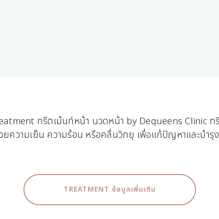
Treatment ทรีตเม้นท์หน้า นวดหน้า by Dequeens Clinic ทร
นด้วยความเย็น ความร้อน หรือคลื่นวิทยุ เพื่อแก้ปัญหาและบ
TREATMENT ข้อมูลเพิ่มเติม