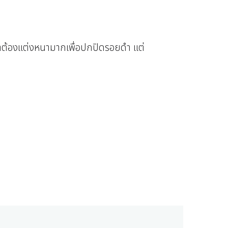
้าต้องแต่งหนามากเพื่อปกปิดรอยดำ แต่