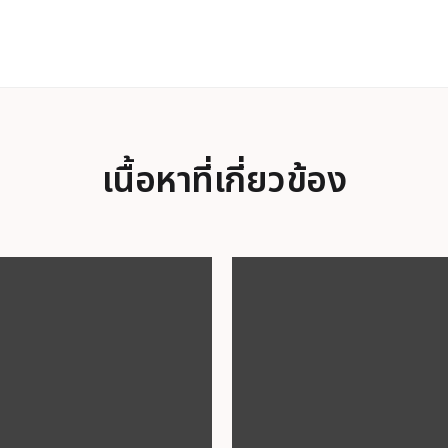
เนื้อหาที่เกี่ยวข้อง