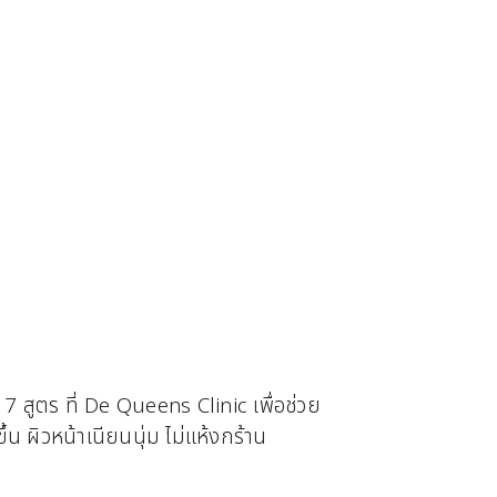
7 สูตร ที่ De Queens Clinic เพื่อช่วย
้น ผิวหน้าเนียนนุ่ม ไม่แห้งกร้าน