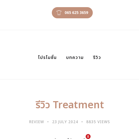
065 625 3659
โปรโมชั่น
บทความ
รีวิว
รีวิว Treatment
REVIEW
23 JULY 2024
8835 VIEWS
0