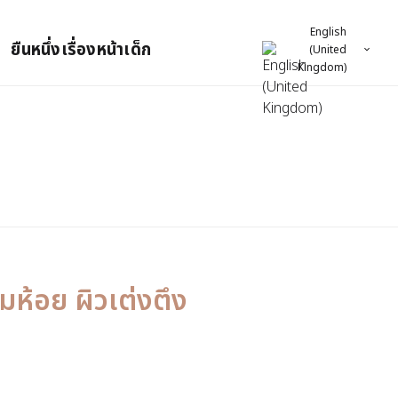
English
ยืนหนึ่งเรื่องหน้าเด็ก
(United
Kingdom)
มห้อย ผิวเต่งตึง