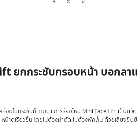
Facebook
X
Pinterest
Lift ยกกระชับกรอบหน้า บอกลาแก
ล้อยไม่กระชับก็ตามมา การร้อยไหม Mini Face Lift เป็นนวัตก
 หน้าดูเรียวขึ้น โดยไม่ต้องผ่าตัด ไม่ต้องพักฟื้น ด้วยเสียงยืน