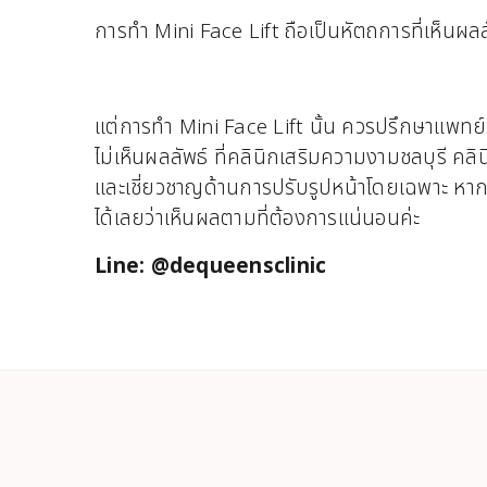
การทำ Mini Face Lift ถือเป็นหัตถการที่เห็นผ
แต่การทำ Mini Face Lift นั้น ควรปรึกษาแพทย์ท
ไม่เห็นผลลัพธ์ ที่คลินิกเสริมความงามชลบุรี 
และเชี่ยวชาญด้านการปรับรูปหน้าโดยเฉพาะ หากสน
ได้เลยว่าเห็นผลตามที่ต้องการแน่นอนค่ะ
Line: @dequeensclinic