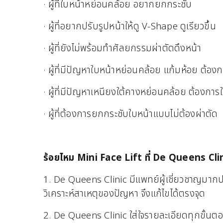
· ผู้ที่ใบหน้าหย่อนคล้อย อยากยกกระชับ
· ผู้ที่อยากปรับรูปหน้าให้ดู V-Shape ดูเรียวขึ้น
· ผู้ที่ยังไม่พร้อมทำศัลยกรรมผ่าตัดดึงหน้า
· ผู้ที่มีปัญหาใบหน้าหย่อนคล้อย แก้มห้อย ต้อ
· ผู้ที่มีปัญหาเหนียงใต้คางหย่อนคล้อย ต้องการ
· ผู้ที่ต้องการยกกระชับใบหน้าแบบไม่ต้องผ่าตัด
ร้อยไหม Mini Face Lift ที่ De Queens Clin
1. De Queens Clinic มีแพทย์ผู้เชี่ยวชาญมา
วิเคราะห์สาเหตุของปัญหา จึงแก้ไขได้ตรงจุด
2. De Queens Clinic ใส่ใจรายละเอียดทุกขั้นต