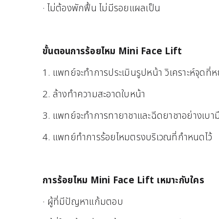
· ไม่ต้องพักฟื้น ไม่มีรอยแผลเป็น
ขั้นตอนการร้อยไหม Mini Face Lift
1. แพทย์จะทำการประเมินรูปหน้า วิเคราะห์จุดที่ห
2. ล้างทำความสะอาดใบหน้า
3. แพทย์จะทำการทายาชาและฉีดยาชาอย่างเบาม
4. แพทย์ทำการร้อยไหมตรงบริเวณที่กำหนดไว้
การร้อยไหม Mini Face Lift เหมาะกับใคร
· ผู้ที่มีปัญหาแก้มตอบ