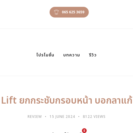
065 625 3659
โปรโมชั่น
บทความ
รีวิว
 Lift ยกกระชับกรอบหน้า บอกลาแก้
REVIEW
15 JUNE 2024
8122 VIEWS
0