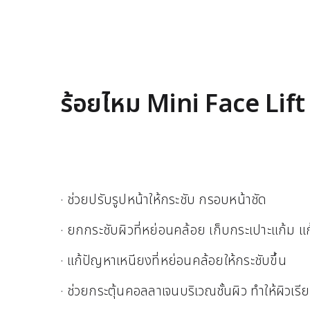
ร้อยไหม Mini Face Lift 
· ช่วยปรับรูปหน้าให้กระชับ กรอบหน้าชัด
· ยกกระชับผิวที่หย่อนคล้อย เก็บกระเปาะแก้ม 
· แก้ปัญหาเหนียงที่หย่อนคล้อยให้กระชับขึ้น
· ช่วยกระตุ้นคอลลาเจนบริเวณชั้นผิว ทำให้ผิวเรี