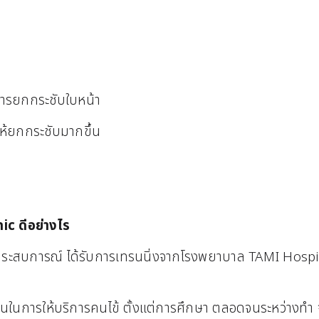
งการยกกระชับใบหน้า
ให้ยกกระชับมากขึ้น
ic ดีอย่างไร
กประสบการณ์ ได้รับการเทรนนิ่งจากโรงพยาบาล TAMI Hosp
อนในการให้บริการคนไข้ ตั้งแต่การศึกษา ตลอดจนระหว่างทำ