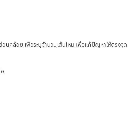
ย่อนคล้อย เพื่อระบุจำนวนเส้นไหม เพื่อแก้ปัญหาให้ตรงจุด
ือ