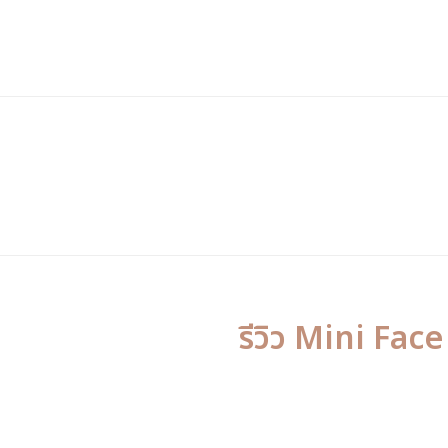
รีวิว Mini Face