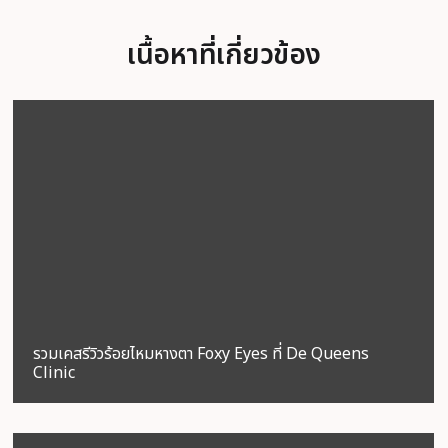
เนื้อหาที่เกี่ยวข้อง
รวมเคสรีวิวร้อยไหมหางตา Foxy Eyes ที่ De Queens
Clinic