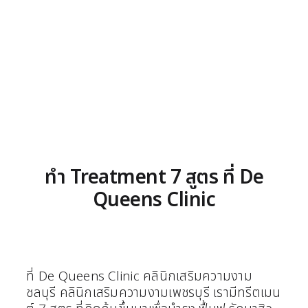
ทำ Treatment 7 สูตร ที่ De
Queens Clinic
ที่ De Queens Clinic คลินิกเสริมความงาม
ชลบุรี คลินิกเสริมความงามเพชรบุรี เรามีทรีตเมน