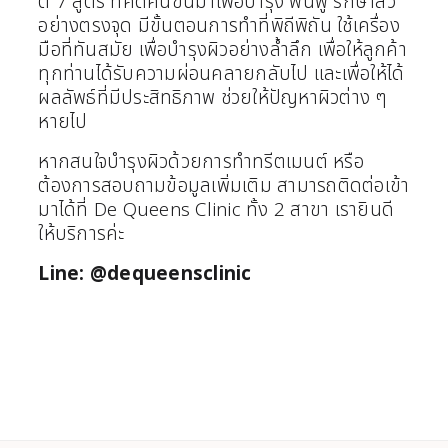
ต์ 7 สูตร ที่คิดค้นขึ้นมาเพื่อบำรุง ฟื้นฟู รักษาสิว
อย่างตรงจุด มีขั้นตอนการทำที่พิถีพิถัน ใช้เครื่อง
มือที่ทันสมัย เพื่อบำรุงผิวอย่างล้ำลึก เพื่อให้ลูกค้า
ทุกท่านได้รับความผ่อนคลายกลับไป และเพื่อให้ได้
ผลลัพธ์ที่มีประสิทธิภาพ ช่วยให้ปัญหาผิวต่าง ๆ
หายไป
หากสนใจบำรุงผิวด้วยการทำทรีตเมนต์ หรือ
ต้องการสอบถามข้อมูลเพิ่มเติม สามารถติดต่อเข้า
มาได้ที่ De Queens Clinic ทั้ง 2 สาขา เรายินดี
ให้บริการค่ะ
Line: @dequeensclinic