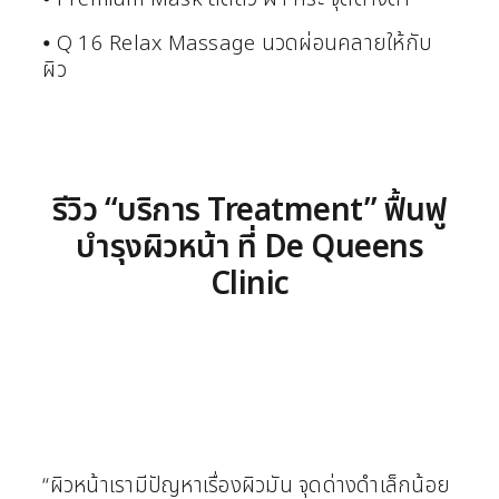
⦁ Q 16 Relax Massage นวดผ่อนคลายให้กับ
ผิว
รีวิว “บริการ Treatment” ฟื้นฟู
บำรุงผิวหน้า ที่ De Queens
Clinic
“ผิวหน้าเรามีปัญหาเรื่องผิวมัน จุดด่างดำเล็กน้อย