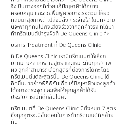
จึงเป็นทางออกที่ช่วยแก้ปัญหาผิวได้อย่าง
ครอบคลุม และช่วยฟื้นฟูผิวอย่างเร่งด่วน ให้ผิว
กลับมาสุขภาพดี เปล่งปลั่ง กระจ่างใส ในบทความ
นี้จะพาทุกคนไปฟังเสียงรีวิวจากลูกค้าจริง ที่ได้มา
ทำทรีตเมนต์บำรุงผิวที่ De Queens Clinic ค่ะ
บริการ Treatment ที่ De Queens Clinic
ที่ De Queens Clinic เรามีทรีตเมนต์ให้เลือก
มากมายหลากหลายสูตร และเหมาะกับทุกสภาพ
ผิว ลูกค้าสามารถเลือกสูตรที่ต้องการได้ค่ะ โดย
ทรีตเมนต์แต่ละสูตรนั้น De Queens Clinic ได้
คิดขึ้นมาอย่างพิถีพิถันเพื่อแก้ปัญหาผิวของลูกค้า
ได้อย่างตรงจุด และเพื่อให้คุณลูกค้าได้รับ
ประสบการณ์ที่ดีกลับไปค่ะ
ทรีตเมนต์ที่ De Queens Clinic มีทั้งหมด 7 สูตร
ซึ่งทุกสูตรจะมีขั้นตอนในการทำทรีตเมนต์ที่คล้าย
กัน