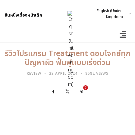
English (United
ยืนหนึ่งเรื่องหน้าเด็ก
Kingdom)
รีวิวโปรแกรม Treatment ตอบโจทย์ทุก
ปัญหาผิว ฟื้นฟูแบบเร่งด่วน
REVIEW
23 APRIL 2024
8582 VIEWS
0
Facebook
X
Pinterest