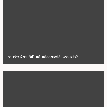
รวมรีวิว ผู้ชายก็เป็นเส้นเลือดขอดได้ เพราะอะไร?