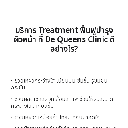
บริการ Treatment ฟื้นฟูบำรุง
ผิวหน้า ที่ De Queens Clinic ดี
อย่างไร?
• ช่วยให้ผิวกระจ่างใส เนียนนุ่ม ชุ่มชื้น รูขุมขน
กระชับ
• ช่วยผลัดเซลล์ผิวที่เสื่อมสภาพ ช่วยให้ผิวสะอาด
กระจ่างใสมากยิ่งขึ้น
• ช่วยให้ผิวที่เหนื่อยล้า โทรม กลับมาสดใส