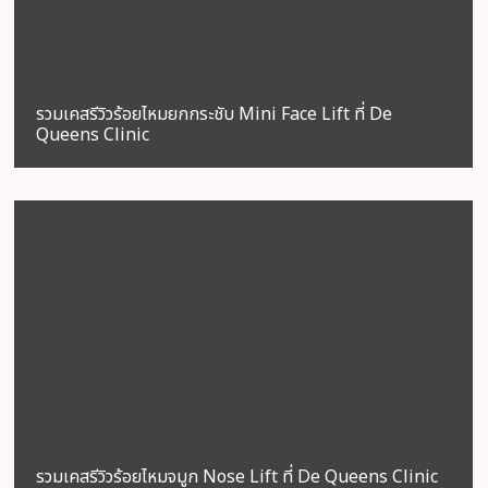
รวมเคสรีวิวร้อยไหมยกกระชับ Mini Face Lift ที่ De
Queens Clinic
รวมเคสรีวิวร้อยไหมจมูก Nose Lift ที่ De Queens Clinic