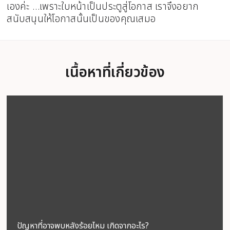
เองค่ะ …เพราะใบหน้าเป็นประตูสู่โอกาส เราจึงอยาก
สนับสนุนให้โอกาสนั้นเป็นของคุณเสมอ
เนื้อหาที่เกี่ยวข้อง
ปัญหาที่อาจพบหลังร้อยไหม เกิดจากอะไร?