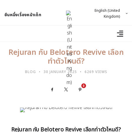
English (United
ยืนหนึ่งเรื่องหน้าเด็ก
Kingdom)
Rejuran กับ Belotero Revive เลือก
ทำตัวไหนดี?
BLOG
30 JANUARY 2025
6269 VIEWS
0
Facebook
X
Pinterest
Rejuran กับ Belotero Revive เลือกทำตัวไหนดี?