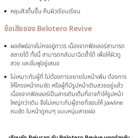
หลุมสิวตื้นขึ้น คืนผิวเรียบเรียน
ข้อเสียของ Belotero Revive
ผลลัพธ์อาจไม่คงอยู่ถาวร เนื่องจากฟิลเลอร์สามารถ
สลายได้ ทั้งนี้ สามารถกลับมาฉีดซ้ำได้ เพื่อให้ผิวดู
สวย และอิ่มฟูอยู่เสมอ
ไม่เหมาะกับผู้ที่ ไม่ต้องการขยายใบหน้าเพิ่ม ต้องการ
ให้โครงหน้าคมชัด หรือผู้ที่มีรูปหน้าเดิมสวยอยู่แล้ว
เนื่องจากฟิลเลอร์เป็นสารเติมเต็มที่อาจทำให้รูปหน้า
ใหญ่กว่าเดิม จึงไม่เหมาะกับผู้ชายที่ชอบให้ Jawline
คมชัด ใบหน้าดูคมๆ แบบหนุ่มสายฝอ