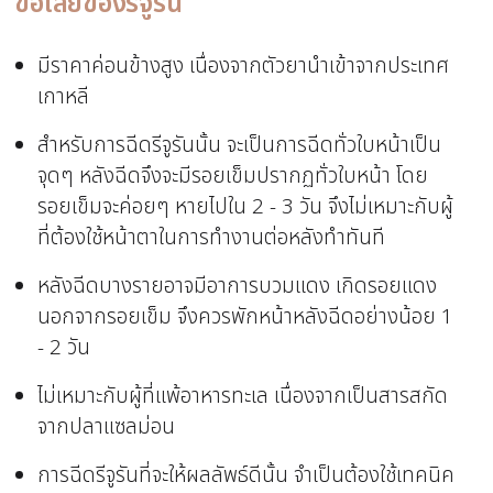
ข้อเสียของรีจูรัน
มีราคาค่อนข้างสูง เนื่องจากตัวยานำเข้าจากประเทศ
เกาหลี
สำหรับการฉีดรีจูรันนั้น จะเป็นการฉีดทั่วใบหน้าเป็น
จุดๆ หลังฉีดจึงจะมีรอยเข็มปรากฏทั่วใบหน้า โดย
รอยเข็มจะค่อยๆ หายไปใน 2 - 3 วัน จึงไม่เหมาะกับผู้
ที่ต้องใช้หน้าตาในการทำงานต่อหลังทำทันที
หลังฉีดบางรายอาจมีอาการบวมแดง เกิดรอยแดง
นอกจากรอยเข็ม จึงควรพักหน้าหลังฉีดอย่างน้อย 1
- 2 วัน
ไม่เหมาะกับผู้ที่แพ้อาหารทะเล เนื่องจากเป็นสารสกัด
จากปลาแซลม่อน
การฉีดรีจูรันที่จะให้ผลลัพธ์ดีนั้น จำเป็นต้องใช้เทคนิค