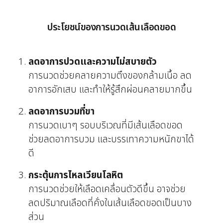
ประโยชน์ของการนวดเส้นเลือดขอด
ลดอาการปวดและความไม่สบายตัว
การนวดช่วยคลายความตึงของกล้ามเนื้อ ลด
อาการอักเสบ และทำให้รู้สึกผ่อนคลายมากขึ้น
ลดอาการบวมที่ขา
การนวดเบาๆ รอบบริเวณที่มีเส้นเลือดขอด
ช่วยลดอาการบวม และบรรเทาความหนักขาได้
ดี
กระตุ้นการไหลเวียนโลหิต
การนวดช่วยให้เลือดเคลื่อนตัวดีขึ้น อาจช่วย
ลดปริมาณเลือดที่คั่งในเส้นเลือดขอดเป็นบาง
ส่วน