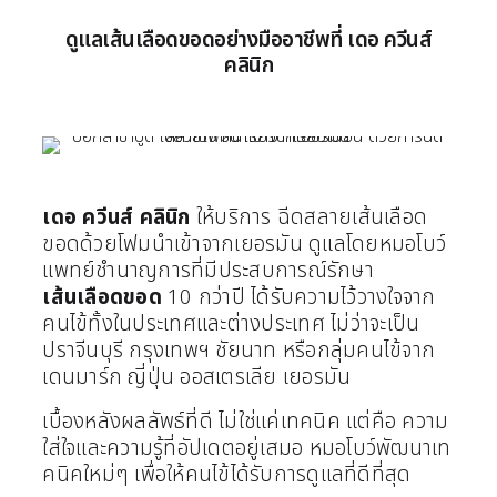
ดูแลเส้นเลือดขอดอย่างมืออาชีพที่ เดอ ควีนส์
คลินิก
เดอ ควีนส์ คลินิก
ให้บริการ ฉีดสลายเส้นเลือด
ขอดด้วยโฟมนำเข้าจากเยอรมัน ดูแลโดยหมอโบว์
แพทย์ชำนาญการที่มีประสบการณ์รักษา
เส้นเลือดขอด
10 กว่าปี ได้รับความไว้วางใจจาก
คนไข้ทั้งในประเทศและต่างประเทศ ไม่ว่าจะเป็น
ปราจีนบุรี กรุงเทพฯ ชัยนาท หรือกลุ่มคนไข้จาก
เดนมาร์ก ญี่ปุ่น ออสเตรเลีย เยอรมัน
เบื้องหลังผลลัพธ์ที่ดี ไม่ใช่แค่เทคนิค แต่คือ ความ
ใส่ใจและความรู้ที่อัปเดตอยู่เสมอ หมอโบว์พัฒนาเท
คนิคใหม่ๆ เพื่อให้คนไข้ได้รับการดูแลที่ดีที่สุด