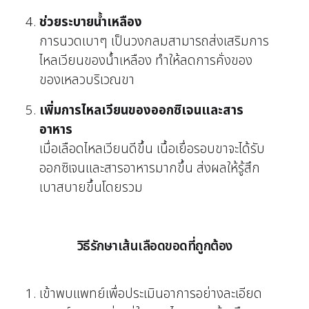
ช่วยระบายน้ำเหลือง
การนวดเบาๆ เป็นวงกลมสามารถส่งเสริมการ
ไหลเวียนของน้ำเหลือง ทำให้ลดการคั่งของ
ของเหลวบริเวณขา
เพิ่มการไหลเวียนของออกซิเจนและสาร
อาหาร
เมื่อเลือดไหลเวียนดีขึ้น เนื้อเยื่อรอบขาจะได้รับ
ออกซิเจนและสารอาหารมากขึ้น ส่งผลให้รู้สึก
เบาสบายขึ้นโดยรวม
วิธีรักษาเส้นเลือดขอดที่ถูกต้อง
เข้าพบแพทย์เพื่อประเมินอาการอย่างละเอียด