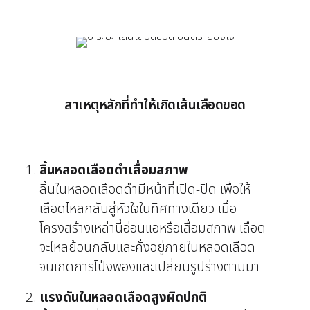
สาเหตุหลักที่ทำให้เกิดเส้นเลือดขอด
ลิ้นหลอดเลือดดำเสื่อมสภาพ
ลิ้นในหลอดเลือดดำมีหน้าที่เปิด-ปิด เพื่อให้
เลือดไหลกลับสู่หัวใจในทิศทางเดียว เมื่อ
โครงสร้างเหล่านี้อ่อนแอหรือเสื่อมสภาพ เลือด
จะไหลย้อนกลับและคั่งอยู่ภายในหลอดเลือด
จนเกิดการโป่งพองและเปลี่ยนรูปร่างตามมา
แรงดันในหลอดเลือดสูงผิดปกติ