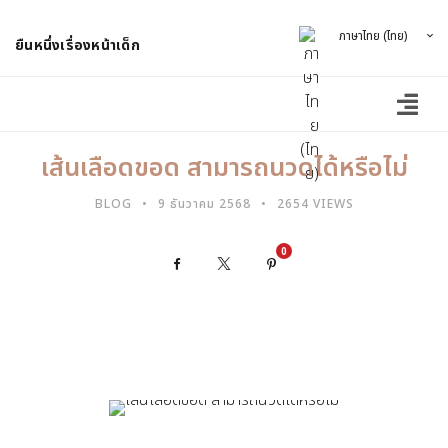
ภาษาไทย (ไทย)
ยืนหนึ่งเรื่องหน้าเด็ก
เส้นเลือดขอด สามารถนวดได้หรือไม่
BLOG
9 ธันวาคม 2568
2654 VIEWS
0
Facebook
X
Pinterest