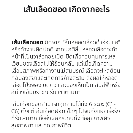
เส้นเลือดขอด เกิดจากอะไร
เส้นเลือดขอด
เกิดจาก “ลิ้นหลอดเลือดดำอ่อนแอ”
หรือทำงานผิดปกติ จากปกติลิ้นหลอดเลือดจะทำ
หน้าที่เป็นวาล์วคอยเปิด-ปิดเพื่อควบคุมการไหล
เวียนของเลือดไม่ให้ย้อนกลับ แต่เมื่อเกิดความ
เสื่อมสภาพหรือทำงานไม่สมบูรณ์ เลือดจะไหลย้อน
กลับลงสู่ขาและเกิดการค้างสะสม ส่งผลให้หลอด
เลือดโป่งพอง บิดตัว และมองเห็นเป็นเส้นสีฟ้าหรือ
สีม่วงเข้มบริเวณเรียวขาตามมา
เส้นเลือดขอดสามารถลุกลามได้ถึง 6 ระยะ (C1-
C6) ตั้งแต่เส้นเลือดฝอยเล็กๆ ไปจนถึงแผลเรื้อรัง
ที่รักษายาก ซึ่งส่งผลกระทบทั้งต่อสุขภาพผิว
สุขภาพขา และคุณภาพชีวิต