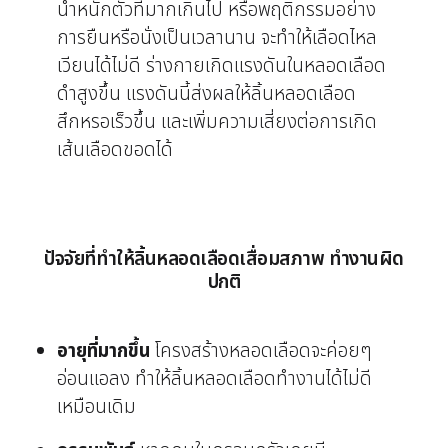
น้ำหนักตัวที่มากเกินไป หรือพฤติกรรมอย่าง
การยืนหรือนั่งเป็นเวลานาน จะทำให้เลือดไหล
เวียนได้ไม่ดี ร่างกายเกิดแรงดันในหลอดเลือด
ดำสูงขึ้น แรงดันนี้ส่งผลให้ลิ้นหลอดเลือด
สึกหรอเร็วขึ้น และเพิ่มความเสี่ยงต่อการเกิด
เส้นเลือดขอดได้
ปัจจัยที่ทำให้ลิ้นหลอดเลือดเสื่อมสภาพ ทำงานผิด
ปกติ
อายุที่มากขึ้น
โครงสร้างหลอดเลือดจะค่อยๆ
อ่อนแอลง ทำให้ลิ้นหลอดเลือดทำงานได้ไม่ดี
เหมือนเดิม