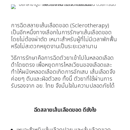
การฉีดสลายเส้นเลือดขอด (Sclerotherapy)
เป็นอีกหนึ่งทางเลือกในการรักษาเส้นเลือดขอด
โดยไม่ต้องผ่าตัด เหมาะสำหรับผู้ที่ไม่มีเวลาพักฟื้น
หรือไม่สะดวกหยุดงานเป็นระยะเวลานาน
วิธีการรักษาคือการฉีดตัวยาเข้าไปในหลอดเลือด
ดำโดยตรง เพื่อหยุดการไหลเวียนของเลือดและ
ทำให้ผนังหลอดเลือดเกิดการอักเสบ เส้นเลือดจึง
ค่อยๆ ตีบและฝ่อตัวลง ทั้งนี้ ตัวยาที่ใช้ผ่านการ
รับรองจาก อย. ไทย จึงมั่นใจในความปลอดภัยได้
ฉีดสลายเส้นเลือดขอด ดียังไง
เหมาะสำหรับเส้นเลือดฝอย และเส้นเลือดขอด