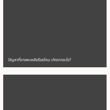
ปัญหาที่อาจพบหลังร้อยไหม เกิดจากอะไร?