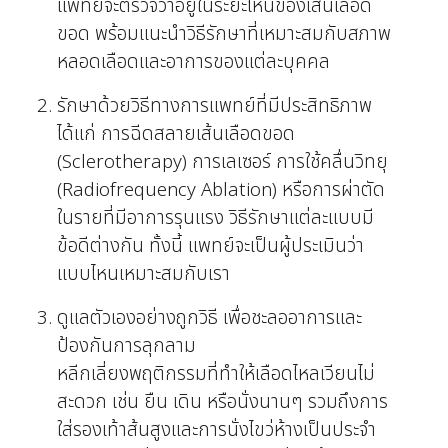
แพทย์จะตรวจว่าอยู่ในระยะไหนของเส้นเลือด
ขอด พร้อมแนะนำวิธีรักษาที่เหมาะสมกับสภาพ
หลอดเลือดและอาการของแต่ละบุคคล
รักษาด้วยวิธีทางการแพทย์ที่มีประสิทธิภาพ
ได้แก่ การฉีดสลายเส้นเลือดขอด
(Sclerotherapy) การเลเซอร์ การใช้คลื่นวิทยุ
(Radiofrequency Ablation) หรือการผ่าตัด
ในรายที่มีอาการรุนแรง วิธีรักษาแต่ละแบบมี
ข้อดีต่างกัน ทั้งนี้ แพทย์จะเป็นผู้ประเมินว่า
แบบไหนเหมาะสมกับเรา
ดูแลตัวเองอย่างถูกวิธี เพื่อชะลออาการและ
ป้องกันการลุกลาม
หลีกเลี่ยงพฤติกรรมที่ทำให้เลือดไหลเวียนไม่
สะดวก เช่น ยืน เดิน หรือนั่งนานๆ รวมถึงการ
ใส่รองเท้าส้นสูงและการนั่งไขว่ห้างเป็นประจำ